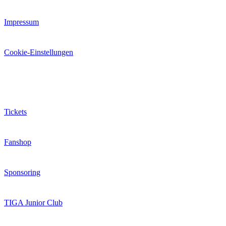
Impressum
Cookie-Einstellungen
Extras
Tickets
Fanshop
Sponsoring
TIGA Junior Club