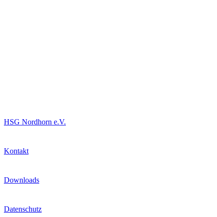
Informationen
HSG Nordhorn e.V.
Kontakt
Downloads
Datenschutz