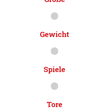
Gewicht
Spiele
Tore