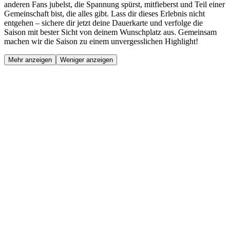
anderen Fans jubelst, die Spannung spürst, mitfieberst und Teil einer
Gemeinschaft bist, die alles gibt. Lass dir dieses Erlebnis nicht
entgehen – sichere dir jetzt deine Dauerkarte und verfolge die
Saison mit bester Sicht von deinem Wunschplatz aus. Gemeinsam
machen wir die Saison zu einem unvergesslichen Highlight!
Mehr anzeigen
Weniger anzeigen