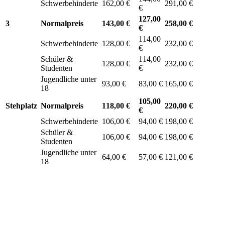
Schwerbehinderte
162,00 €
291,00 €
€
127,00
3
Normalpreis
143,00 €
258,00 €
€
114,00
Schwerbehinderte
128,00 €
232,00 €
€
Schüler &
114,00
128,00 €
232,00 €
Studenten
€
Jugendliche unter
93,00 €
83,00 €
165,00 €
18
105,00
Stehplatz
Normalpreis
118,00 €
220,00 €
€
Schwerbehinderte
106,00 €
94,00 €
198,00 €
Schüler &
106,00 €
94,00 €
198,00 €
Studenten
Jugendliche unter
64,00 €
57,00 €
121,00 €
18
Informationen