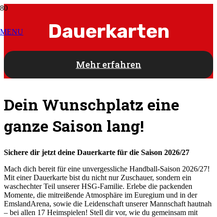
Dauerkarten
MENU
Mehr erfahren
Dein Wunschplatz eine
ganze Saison lang!
Sichere dir jetzt deine Dauerkarte für die Saison 2026/27
Mach dich bereit für eine unvergessliche Handball-Saison 2026/27!
Mit einer Dauerkarte bist du nicht nur Zuschauer, sondern ein
waschechter Teil unserer HSG-Familie. Erlebe die packenden
Momente, die mitreißende Atmosphäre im Euregium und in der
EmslandArena, sowie die Leidenschaft unserer Mannschaft hautnah
– bei allen 17 Heimspielen! Stell dir vor, wie du gemeinsam mit