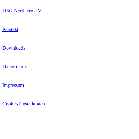
HSG Nordhorn e.V.
Kontakt
Downloads
Datenschutz
Impressum
Cookie-Einstellungen
Extras