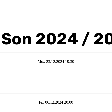
iSon 2024 / 2
Mo., 23.12.2024 19:30
Fr., 06.12.2024 20:00