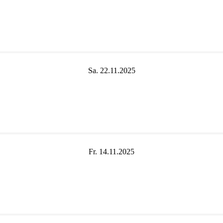
Sa. 22.11.2025
Fr. 14.11.2025