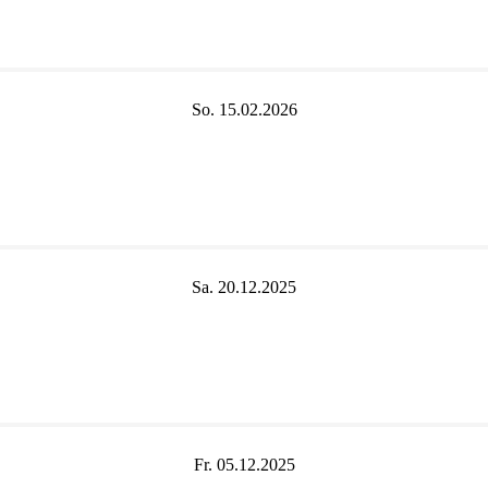
So. 15.02.2026
Sa. 20.12.2025
Fr. 05.12.2025