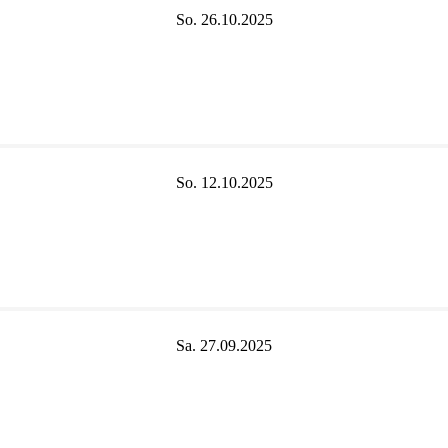
So. 26.10.2025
So. 12.10.2025
Sa. 27.09.2025