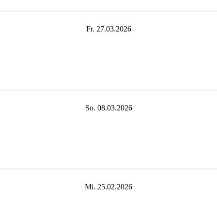
Fr. 27.03.2026
So. 08.03.2026
Mi. 25.02.2026