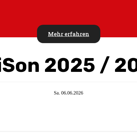
Mehr erfahren
iSon 2025 / 2
Sa. 06.06.2026