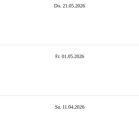
Do. 21.05.2026
Fr. 01.05.2026
Sa. 11.04.2026