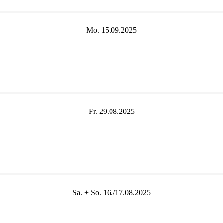
Mo. 15.09.2025
Fr. 29.08.2025
Sa. + So. 16./17.08.2025