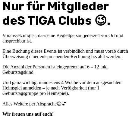
Nur für MitglIeder
deS TiGA Clubs 😉.
Voraussetzung ist, dass eine Begleitperson jederzeit vor Ort und
ansprechbar ist.
Eine Buchung dieses Events ist verbindlich und muss vorab durch
Überweisung einer entsprechenden Rechnung bezahlt werden.
Die Anzahl der Personen ist eingegrenzt auf 6 – 12 inkl.
Geburtstagskind.
Und ganz wichtig: mindestens 4 Woche vor dem ausgesuchten
Heimspiel anmelden – je nach Verfügbarkeit (nur 1
Geburtstagsgruppe pro Heimspiel).
Alles Weitere per Absprache😊💕
Wir freuen uns auf euch!