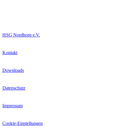
Informationen
HSG Nordhorn e.V.
Kontakt
Downloads
Datenschutz
Impressum
Cookie-Einstellungen