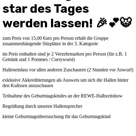
star des Tages
werden lassen! 🎉💕🐯
zum Preis von 15,00 €uro pro Person erhält die Gruppe
zusammenhängende Sitzplätze in der 3. Kategorie
im Preis enthalten sind je 2 Verzehrmarken pro Person (für z.B. 1
Getränk und 1 Pommes / Currywurst)
Halleneinlass vor allen anderen Zuschauern (2 Stunden vor Anwurf)
exklusive Akkreditierungen als Ausweis um sich die Hallen hinter
den Kulissen anzuschauen
Teilnahme des Geburtstagskindes an der REWE-Halbzeitshow
Begrüßung durch unseren Hallensprecher
kleine Geburtstagsüberraschung für das Geburtstagskind