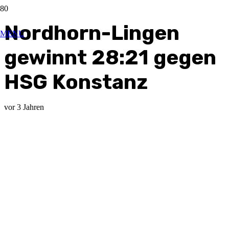
Nordhorn-Lingen
MENU
gewinnt 28:21 gegen
HSG Konstanz
vor 3 Jahren