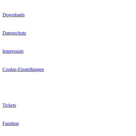
Downloads
Datenschutz
Impressum
Cookie-Einstellungen
Extras
Tickets
Fanshop