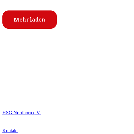
Mehr laden
Informationen
HSG Nordhorn e.V.
Kontakt