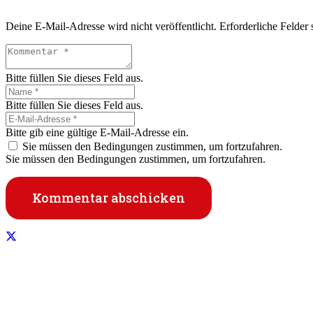
Deine E-Mail-Adresse wird nicht veröffentlicht.
Erforderliche Felder 
Bitte füllen Sie dieses Feld aus.
Bitte füllen Sie dieses Feld aus.
Bitte gib eine gültige E-Mail-Adresse ein.
Sie müssen den Bedingungen zustimmen, um fortzufahren.
Sie müssen den Bedingungen zustimmen, um fortzufahren.
Kommentar abschicken
Informationen