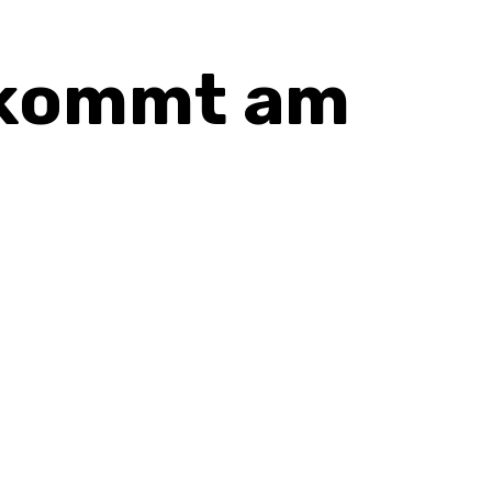
 kommt am