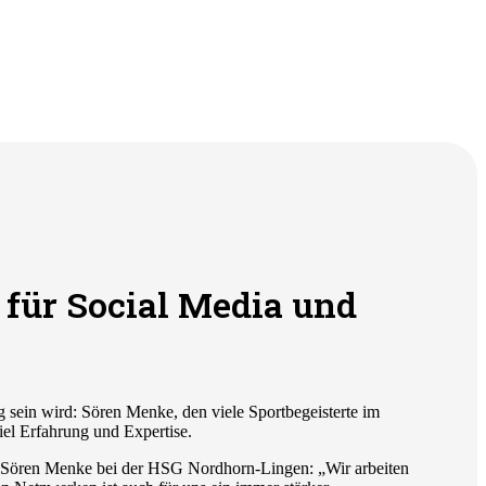
für Social Media und
g sein wird: Sören Menke, den viele Sportbegeisterte im
el Erfahrung und Expertise.
on Sören Menke bei der HSG Nordhorn-Lingen: „Wir arbeiten