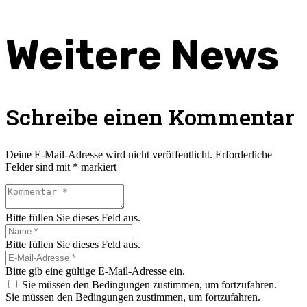
Weitere News
Schreibe einen Kommentar
Deine E-Mail-Adresse wird nicht veröffentlicht.
Erforderliche
Felder sind mit
*
markiert
Bitte füllen Sie dieses Feld aus.
Bitte füllen Sie dieses Feld aus.
Bitte gib eine gültige E-Mail-Adresse ein.
Sie müssen den Bedingungen zustimmen, um fortzufahren.
Sie müssen den Bedingungen zustimmen, um fortzufahren.