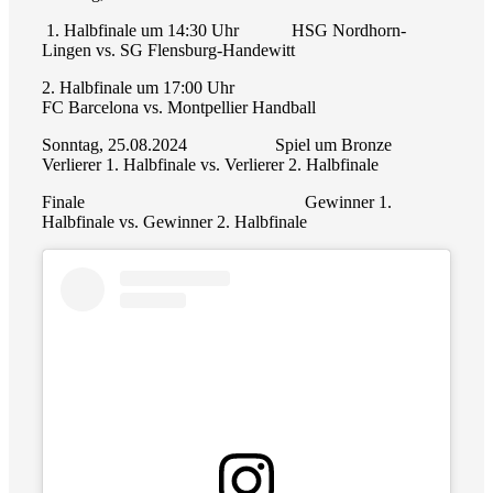
1. Halbfinale um 14:30 Uhr
HSG Nordhorn-
Lingen vs.
SG Flensburg-Handewitt
2. Halbfinale um 17:00 Uhr
FC Barcelona vs. Montpellier Handball
Sonntag, 25.08.2024
Spiel um Bronze
Verlierer 1. Halbfinale vs. Verlierer 2. Halbfinale
Finale
Gewinner 1.
Halbfinale vs. Gewinner 2. Halbfinale