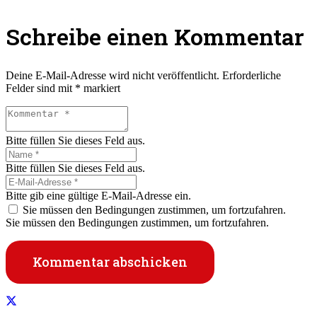
Schreibe einen Kommentar
Deine E-Mail-Adresse wird nicht veröffentlicht.
Erforderliche
Felder sind mit
*
markiert
Bitte füllen Sie dieses Feld aus.
Bitte füllen Sie dieses Feld aus.
Bitte gib eine gültige E-Mail-Adresse ein.
Sie müssen den Bedingungen zustimmen, um fortzufahren.
Sie müssen den Bedingungen zustimmen, um fortzufahren.
Kommentar abschicken