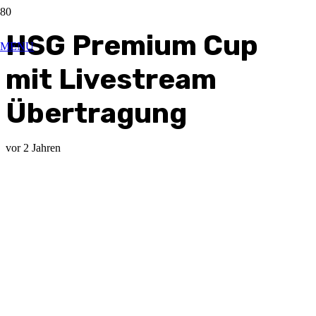
HSG Premium Cup
MENU
mit Livestream
Übertragung
vor 2 Jahren