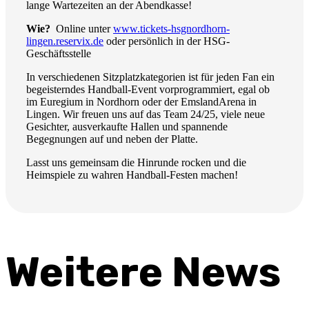
lange Wartezeiten an der Abendkasse!
Wie?
Online unter
www.tickets-hsgnordhorn-
lingen.reservix.de
oder persönlich in der HSG-
Geschäftsstelle
In verschiedenen Sitzplatzkategorien ist für jeden Fan ein
begeisterndes Handball-Event vorprogrammiert, egal ob
im Euregium in Nordhorn oder der EmslandArena in
Lingen.
Wir freuen uns auf das Team 24/25, viele neue
Gesichter, ausverkaufte Hallen und spannende
Begegnungen auf und neben der Platte.
Lasst uns gemeinsam die Hinrunde rocken und die
Heimspiele zu wahren Handball-Festen machen!
Weitere News