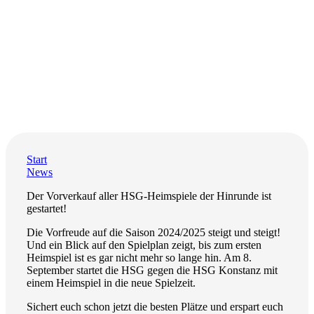
Start
News
Der Vorverkauf aller HSG-Heimspiele der Hinrunde ist
gestartet!
Die Vorfreude auf die Saison 2024/2025 steigt und steigt!
Und ein Blick auf den Spielplan zeigt, bis zum ersten
Heimspiel ist es gar nicht mehr so lange hin. Am 8.
September startet die HSG gegen die HSG Konstanz mit
einem Heimspiel in die neue Spielzeit.
Sichert euch schon jetzt die besten Plätze und erspart euch