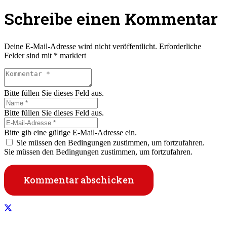
Schreibe einen Kommentar
Deine E-Mail-Adresse wird nicht veröffentlicht.
Erforderliche
Felder sind mit
*
markiert
Bitte füllen Sie dieses Feld aus.
Bitte füllen Sie dieses Feld aus.
Bitte gib eine gültige E-Mail-Adresse ein.
Sie müssen den Bedingungen zustimmen, um fortzufahren.
Sie müssen den Bedingungen zustimmen, um fortzufahren.
Kommentar abschicken