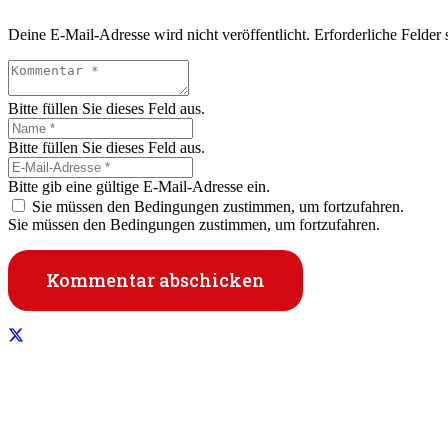
Deine E-Mail-Adresse wird nicht veröffentlicht.
Erforderliche Felder 
Bitte füllen Sie dieses Feld aus.
Bitte füllen Sie dieses Feld aus.
Bitte gib eine gültige E-Mail-Adresse ein.
Sie müssen den Bedingungen zustimmen, um fortzufahren.
Sie müssen den Bedingungen zustimmen, um fortzufahren.
Kommentar abschicken
Informationen