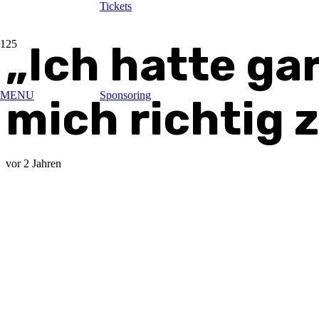
Tickets
„Ich hatte gar
MENU
Sponsoring
mich richtig 
vor 2 Jahren