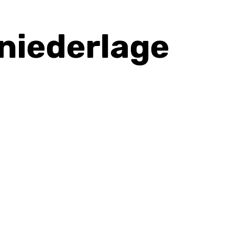
niederlage