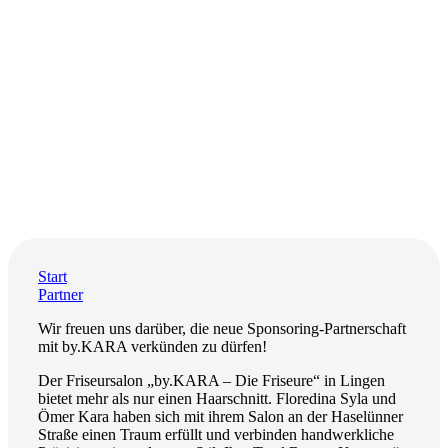
Start
Partner
Wir freuen uns darüber, die neue Sponsoring-Partnerschaft
mit by.KARA verkünden zu dürfen!
Der Friseursalon „by.KARA – Die Friseure“ in Lingen
bietet mehr als nur einen Haarschnitt. Floredina Syla und
Ömer Kara haben sich mit ihrem Salon an der Haselünner
Straße einen Traum erfüllt und verbinden handwerkliche