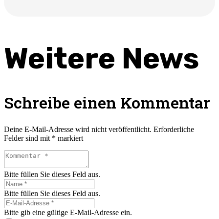
Weitere News
Schreibe einen Kommentar
Deine E-Mail-Adresse wird nicht veröffentlicht.
Erforderliche
Felder sind mit
*
markiert
Bitte füllen Sie dieses Feld aus.
Bitte füllen Sie dieses Feld aus.
Bitte gib eine gültige E-Mail-Adresse ein.