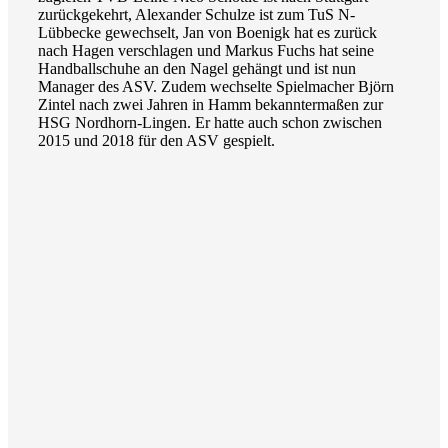
zurückgekehrt, Alexander Schulze ist zum TuS N-
Lübbecke gewechselt, Jan von Boenigk hat es zurück
nach Hagen verschlagen und Markus Fuchs hat seine
Handballschuhe an den Nagel gehängt und ist nun
Manager des ASV. Zudem wechselte Spielmacher Björn
Zintel nach zwei Jahren in Hamm bekanntermaßen zur
HSG Nordhorn-Lingen. Er hatte auch schon zwischen
2015 und 2018 für den ASV gespielt.