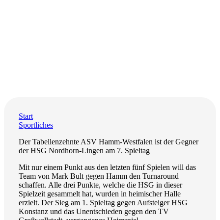
Start
Sportliches
Der Tabellenzehnte ASV Hamm-Westfalen ist der Gegner
der HSG Nordhorn-Lingen am 7. Spieltag
Mit nur einem Punkt aus den letzten fünf Spielen will das
Team von Mark Bult gegen Hamm den Turnaround
schaffen. Alle drei Punkte, welche die HSG in dieser
Spielzeit gesammelt hat, wurden in heimischer Halle
erzielt. Der Sieg am 1. Spieltag gegen Aufsteiger HSG
Konstanz und das Unentschieden gegen den TV