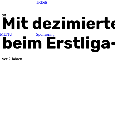
Tickets
Mit dezimier
MENU
Sponsoring
beim Erstliga
vor 2 Jahren