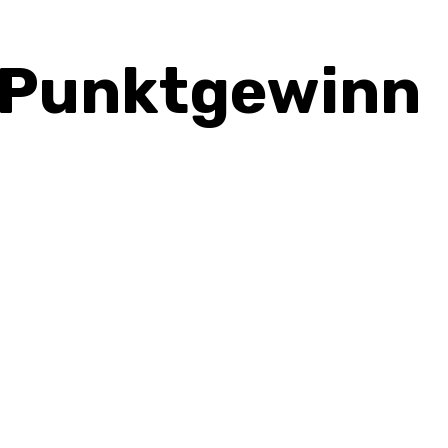
 Punktgewinn