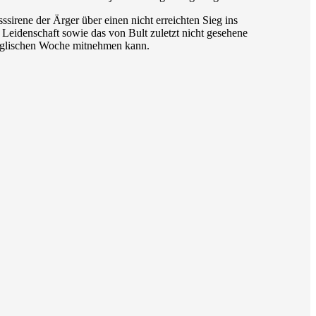
irene der Ärger über einen nicht erreichten Sieg ins
 Leidenschaft sowie das von Bult zuletzt nicht gesehene
 englischen Woche mitnehmen kann.