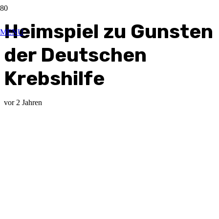
Heimspiel zu Gunsten
MENU
der Deutschen
Krebshilfe
vor 2 Jahren