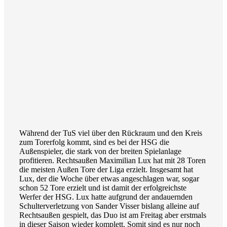
Während der TuS viel über den Rückraum und den Kreis
zum Torerfolg kommt, sind es bei der HSG die
Außenspieler, die stark von der breiten Spielanlage
profitieren. Rechtsaußen Maximilian Lux hat mit 28 Toren
die meisten Außen Tore der Liga erzielt. Insgesamt hat
Lux, der die Woche über etwas angeschlagen war, sogar
schon 52 Tore erzielt und ist damit der erfolgreichste
Werfer der HSG. Lux hatte aufgrund der andauernden
Schulterverletzung von Sander Visser bislang alleine auf
Rechtsaußen gespielt, das Duo ist am Freitag aber erstmals
in dieser Saison wieder komplett. Somit sind es nur noch