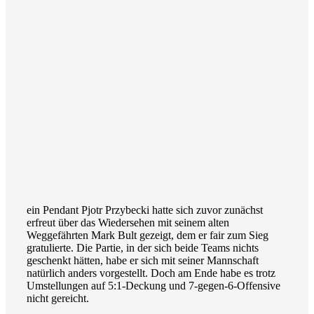
ein Pendant Pjotr Przybecki hatte sich zuvor zunächst
erfreut über das Wiedersehen mit seinem alten
Weggefährten Mark Bult gezeigt, dem er fair zum Sieg
gratulierte. Die Partie, in der sich beide Teams nichts
geschenkt hätten, habe er sich mit seiner Mannschaft
natürlich anders vorgestellt. Doch am Ende habe es trotz
Umstellungen auf 5:1-Deckung und 7-gegen-6-Offensive
nicht gereicht.