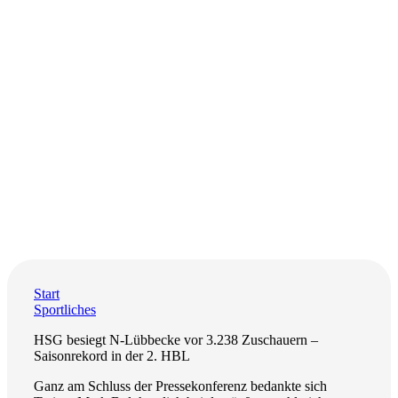
Start
Sportliches
HSG besiegt N-Lübbecke vor 3.238 Zuschauern –
Saisonrekord in der 2. HBL
Ganz am Schluss der Pressekonferenz bedankte sich