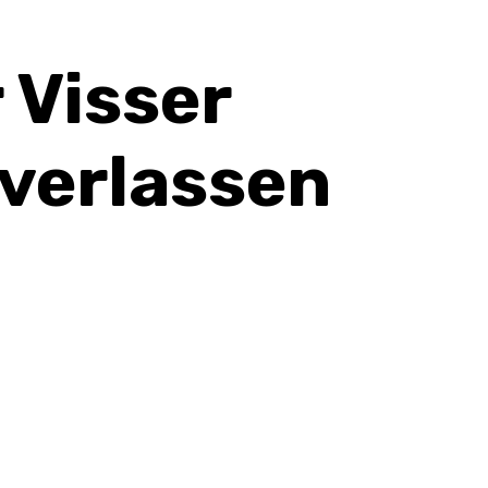
 Visser
verlassen