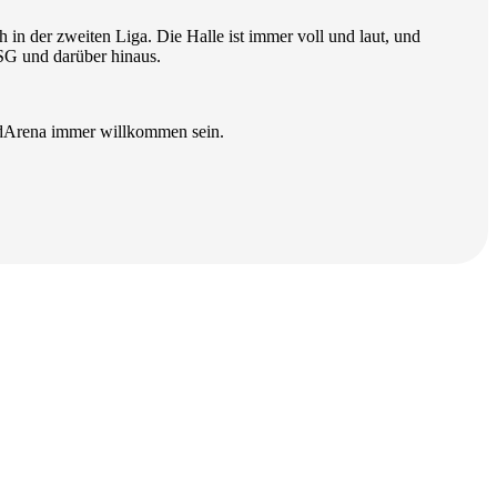
h in der zweiten Liga. Die Halle ist immer voll und laut, und
 HSG und darüber hinaus.
andArena immer willkommen sein.