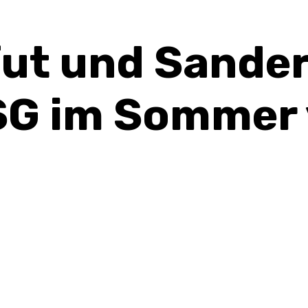
ut und Sander
SG im Sommer 