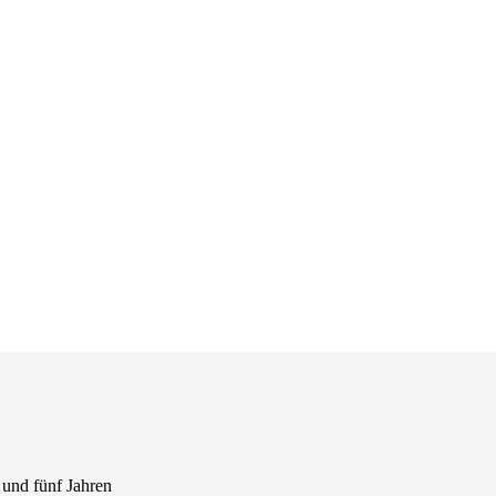
 und fünf Jahren