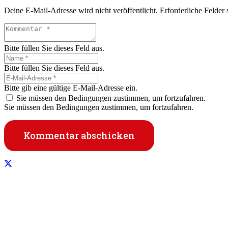
Deine E-Mail-Adresse wird nicht veröffentlicht.
Erforderliche Felder 
Bitte füllen Sie dieses Feld aus.
Bitte füllen Sie dieses Feld aus.
Bitte gib eine gültige E-Mail-Adresse ein.
Sie müssen den Bedingungen zustimmen, um fortzufahren.
Sie müssen den Bedingungen zustimmen, um fortzufahren.
Kommentar abschicken
Informationen