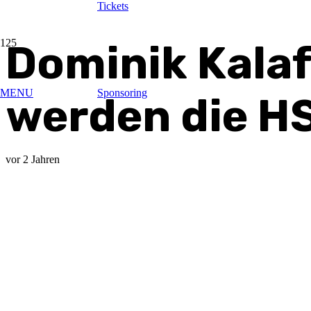
Tickets
Dominik Kalaf
MENU
Sponsoring
werden die H
vor 2 Jahren