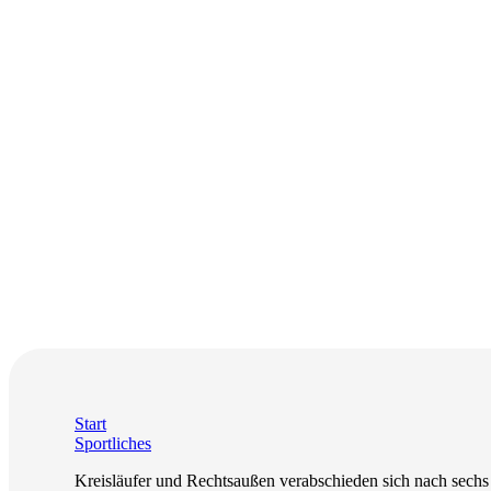
Start
Sportliches
Kreisläufer und Rechtsaußen verabschieden sich nach sechs