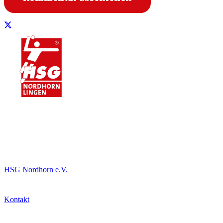
Informationen
HSG Nordhorn e.V.
Kontakt