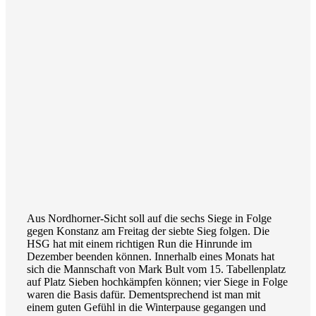
Aus Nordhorner-Sicht soll auf die sechs Siege in Folge
gegen Konstanz am Freitag der siebte Sieg folgen. Die
HSG hat mit einem richtigen Run die Hinrunde im
Dezember beenden können. Innerhalb eines Monats hat
sich die Mannschaft von Mark Bult vom 15. Tabellenplatz
auf Platz Sieben hochkämpfen können; vier Siege in Folge
waren die Basis dafür. Dementsprechend ist man mit
einem guten Gefühl in die Winterpause gegangen und