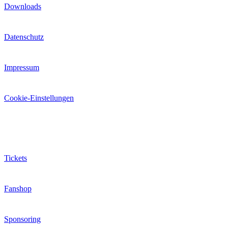
Downloads
Datenschutz
Impressum
Cookie-Einstellungen
Extras
Tickets
Fanshop
Sponsoring