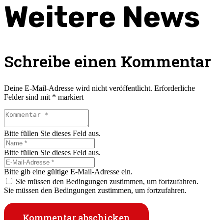
Weitere News
Schreibe einen Kommentar
Deine E-Mail-Adresse wird nicht veröffentlicht.
Erforderliche
Felder sind mit
*
markiert
Bitte füllen Sie dieses Feld aus.
Bitte füllen Sie dieses Feld aus.
Bitte gib eine gültige E-Mail-Adresse ein.
Sie müssen den Bedingungen zustimmen, um fortzufahren.
Sie müssen den Bedingungen zustimmen, um fortzufahren.
Kommentar abschicken