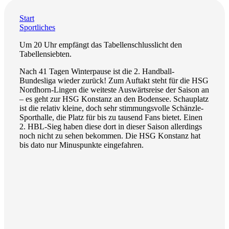
Start
Sportliches
Um 20 Uhr empfängt das Tabellenschlusslicht den
Tabellensiebten.
Nach 41 Tagen Winterpause ist die 2. Handball-
Bundesliga wieder zurück! Zum Auftakt steht für die HSG
Nordhorn-Lingen die weiteste Auswärtsreise der Saison an
– es geht zur HSG Konstanz an den Bodensee. Schauplatz
ist die relativ kleine, doch sehr stimmungsvolle Schänzle-
Sporthalle, die Platz für bis zu tausend Fans bietet. Einen
2. HBL-Sieg haben diese dort in dieser Saison allerdings
noch nicht zu sehen bekommen. Die HSG Konstanz hat
bis dato nur Minuspunkte eingefahren.