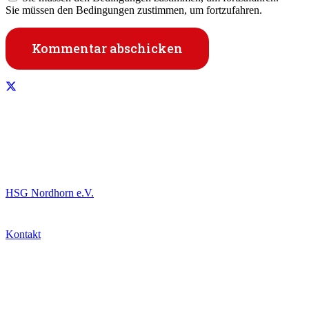
Sie müssen den Bedingungen zustimmen, um fortzufahren.
Kommentar abschicken
Informationen
HSG Nordhorn e.V.
Kontakt
Downloads