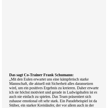
Das sagt Co-Trainer Frank Schumann:
„Mit den Eulen erwartet uns eine kämpferisch starke
Mannschaft, die aktuell mit Sicherheit alles daransetzen
wird, um ein positives Ergebnis zu kreieren. Daher erwarte
ich sie höchst motiviert und gerade in Ludwigshafen ist es
auch nie einfach zu spielen. Das Team präsentiert sich
zuhause emotional oft sehr stark. Ein Paradebeispiel ist da
Stüber, ein starker Kreisläufer, der vor allem auch in der