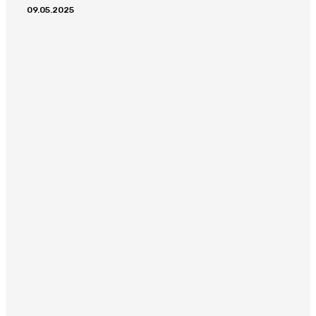
09.05.2025