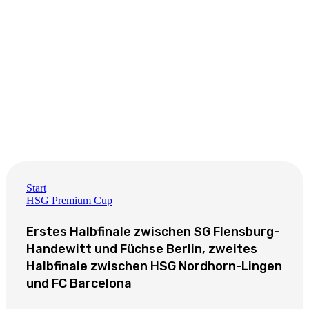
Start
HSG Premium Cup
Erstes Halbfinale zwischen SG Flensburg-
Handewitt und Füchse Berlin, zweites
Halbfinale zwischen HSG Nordhorn-Lingen
und FC Barcelona