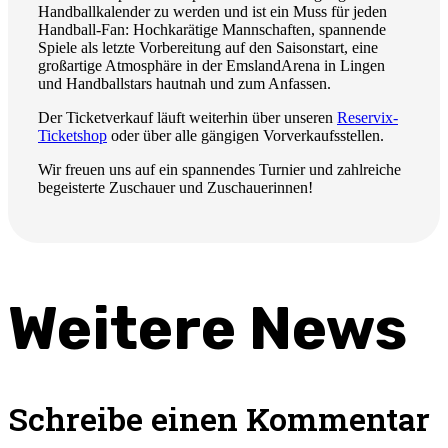
Handballkalender zu werden und ist ein Muss für jeden
Handball-Fan: Hochkarätige Mannschaften, spannende
Spiele als letzte Vorbereitung auf den Saisonstart, eine
großartige Atmosphäre in der EmslandArena in Lingen
und Handballstars hautnah und zum Anfassen.
Der Ticketverkauf läuft weiterhin über unseren
Reservix-
Ticketshop
oder über alle gängigen Vorverkaufsstellen.
Wir freuen uns auf ein spannendes Turnier und zahlreiche
begeisterte Zuschauer und Zuschauerinnen!
Weitere News
Schreibe einen Kommentar