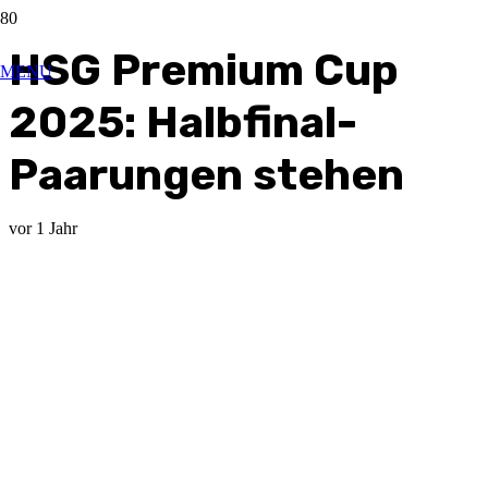
HSG Premium Cup
MENU
2025: Halbfinal-
Paarungen stehen
vor 1 Jahr