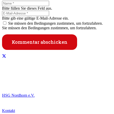
Bitte füllen Sie dieses Feld aus.
Bitte gib eine gültige E-Mail-Adresse ein.
Sie müssen den Bedingungen zustimmen, um fortzufahren.
Sie müssen den Bedingungen zustimmen, um fortzufahren.
Kommentar abschicken
Informationen
HSG Nordhorn e.V.
Kontakt