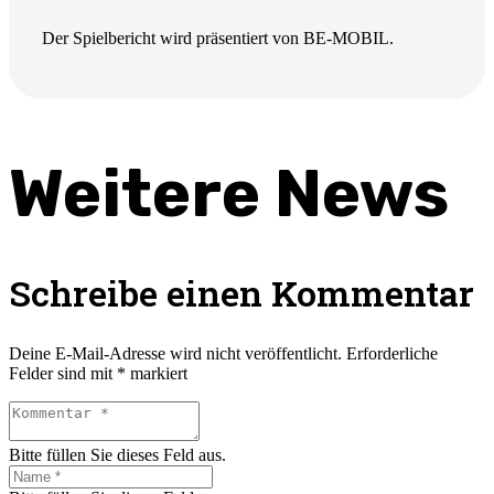
Der Spielbericht wird präsentiert von BE-MOBIL.
Weitere News
Schreibe einen Kommentar
Deine E-Mail-Adresse wird nicht veröffentlicht.
Erforderliche
Felder sind mit
*
markiert
Bitte füllen Sie dieses Feld aus.