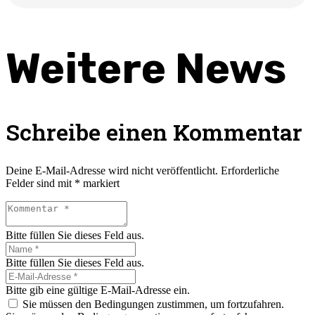
Weitere News
Schreibe einen Kommentar
Deine E-Mail-Adresse wird nicht veröffentlicht.
Erforderliche
Felder sind mit
*
markiert
Bitte füllen Sie dieses Feld aus.
Bitte füllen Sie dieses Feld aus.
Bitte gib eine gültige E-Mail-Adresse ein.
Sie müssen den Bedingungen zustimmen, um fortzufahren.