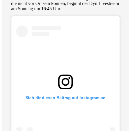
die nicht vor Ort sein können, beginnt der Dyn Livestream
am Sonntag um 16:45 Uhr.
Sieh dir diesen Beitrag auf Instagram an