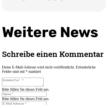
Weitere News
Schreibe einen Kommentar
Deine E-Mail-Adresse wird nicht veröffentlicht.
Erforderliche
Felder sind mit
*
markiert
Bitte füllen Sie dieses Feld aus.
Bitte füllen Sie dieses Feld aus.