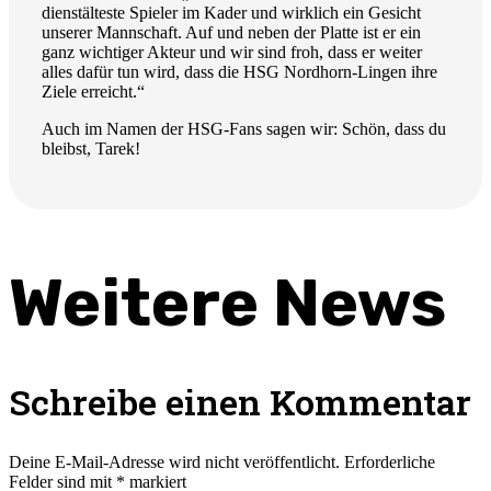
dienstälteste Spieler im Kader und wirklich ein Gesicht
unserer Mannschaft. Auf und neben der Platte ist er ein
ganz wichtiger Akteur und wir sind froh, dass er weiter
alles dafür tun wird, dass die HSG Nordhorn-Lingen ihre
Ziele erreicht.“
Auch im Namen der HSG-Fans sagen wir: Schön, dass du
bleibst, Tarek!
Weitere News
Schreibe einen Kommentar
Deine E-Mail-Adresse wird nicht veröffentlicht.
Erforderliche
Felder sind mit
*
markiert