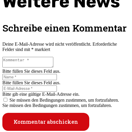
Weitere News
Schreibe einen Kommentar
Deine E-Mail-Adresse wird nicht veröffentlicht.
Erforderliche
Felder sind mit
*
markiert
Bitte füllen Sie dieses Feld aus.
Bitte füllen Sie dieses Feld aus.
Bitte gib eine gültige E-Mail-Adresse ein.
Sie müssen den Bedingungen zustimmen, um fortzufahren.
Sie müssen den Bedingungen zustimmen, um fortzufahren.
Kommentar abschicken