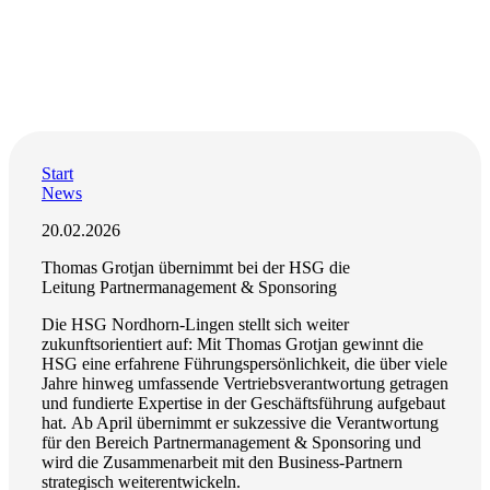
Start
News
20.02.2026
Thomas Grotjan übernimmt bei der HSG die
Leitung Partnermanagement & Sponsoring
Die HSG Nordhorn-Lingen stellt sich weiter
zukunftsorientiert auf: Mit Thomas Grotjan gewinnt die
HSG eine erfahrene Führungspersönlichkeit, die über viele
Jahre hinweg umfassende Vertriebsverantwortung getragen
und fundierte Expertise in der Geschäftsführung aufgebaut
hat. Ab April übernimmt er sukzessive die Verantwortung
für den Bereich Partnermanagement & Sponsoring und
wird die Zusammenarbeit mit den Business-Partnern
strategisch weiterentwickeln.