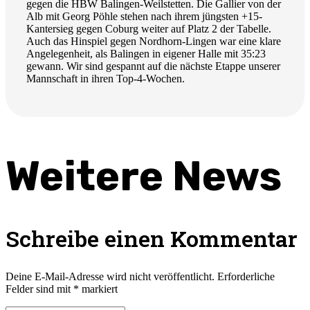
gegen die HBW Balingen-Weilstetten. Die Gallier von der
Alb mit Georg Pöhle stehen nach ihrem jüngsten +15-
Kantersieg gegen Coburg weiter auf Platz 2 der Tabelle.
Auch das Hinspiel gegen Nordhorn-Lingen war eine klare
Angelegenheit, als Balingen in eigener Halle mit 35:23
gewann. Wir sind gespannt auf die nächste Etappe unserer
Mannschaft in ihren Top-4-Wochen.
Weitere News
Schreibe einen Kommentar
Deine E-Mail-Adresse wird nicht veröffentlicht.
Erforderliche
Felder sind mit
*
markiert