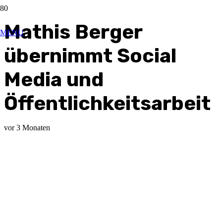
Mathis Berger
MENU
übernimmt Social
Media und
Öffentlichkeitsarbeit
vor 3 Monaten