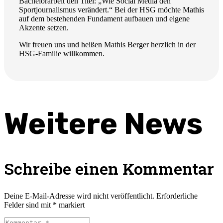
Bachelorarbeit den Titel: „Wie Social Media den
Sportjournalismus verändert.“ Bei der HSG möchte Mathis
auf dem bestehenden Fundament aufbauen und eigene
Akzente setzen.
Wir freuen uns und heißen Mathis Berger herzlich in der
HSG-Familie willkommen.
Weitere News
Schreibe einen Kommentar
Deine E-Mail-Adresse wird nicht veröffentlicht.
Erforderliche
Felder sind mit
*
markiert