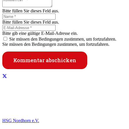
Bitte füllen Sie dieses Feld aus.
Bitte füllen Sie dieses Feld aus.
Bitte gib eine gültige E-Mail-Adresse ein.
Sie müssen den Bedingungen zustimmen, um fortzufahren.
Sie müssen den Bedingungen zustimmen, um fortzufahren.
Kommentar abschicken
Informationen
HSG Nordhorn e.V.