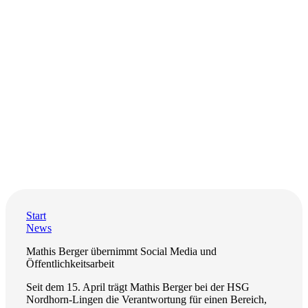
Start
News
Mathis Berger übernimmt Social Media und
Öffentlichkeitsarbeit
Seit dem 15. April trägt Mathis Berger bei der HSG
Nordhorn-Lingen die Verantwortung für einen Bereich,