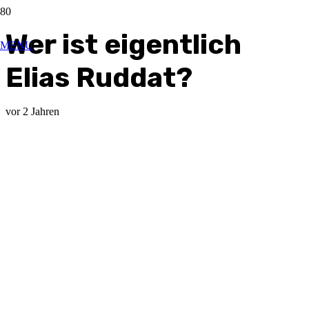
Wer ist eigentlich
MENU
Elias Ruddat?
vor 2 Jahren