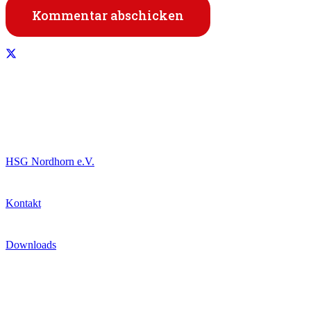
Kommentar abschicken
Informationen
HSG Nordhorn e.V.
Kontakt
Downloads
Datenschutz