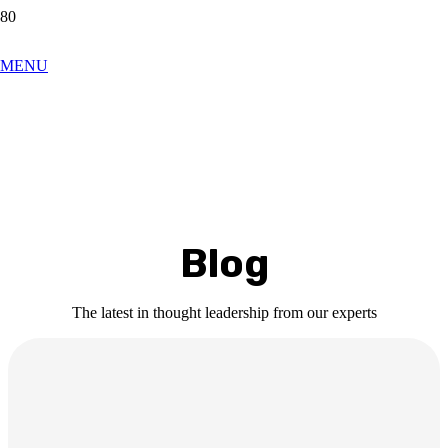
MENU
Blog
The latest in thought leadership from our experts