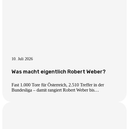
10. Juli 2026
Was macht eigentlich Robert Weber?
Fast 1.000 Tore für Österreich, 2.510 Treffer in der
Bundesliga – damit rangiert Robert Weber bis…