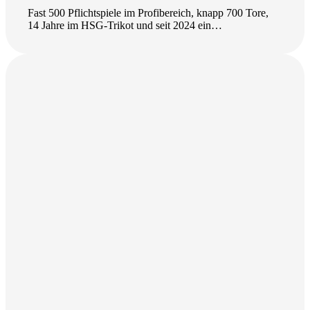
Fast 500 Pflichtspiele im Profibereich, knapp 700 Tore,
14 Jahre im HSG-Trikot und seit 2024 ein…