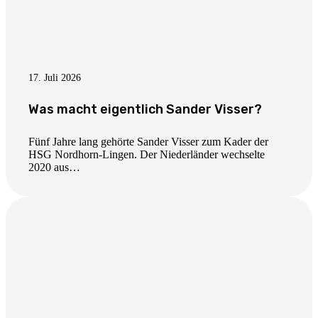
17. Juli 2026
Was macht eigentlich Sander Visser?
Fünf Jahre lang gehörte Sander Visser zum Kader der
HSG Nordhorn-Lingen. Der Niederländer wechselte
2020 aus…