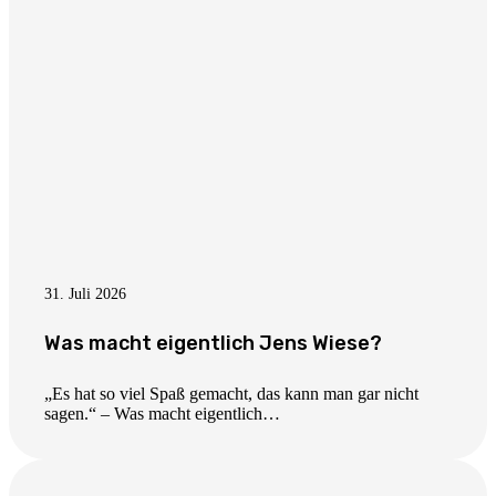
31. Juli 2026
Was macht eigentlich Jens Wiese?
„Es hat so viel Spaß gemacht, das kann man gar nicht
sagen.“ – Was macht eigentlich…