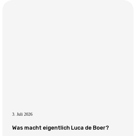
3. Juli 2026
Was macht eigentlich Luca de Boer?