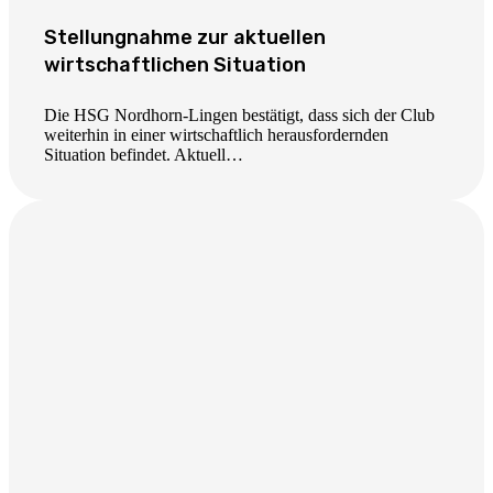
Stellungnahme zur aktuellen
wirtschaftlichen Situation
Die HSG Nordhorn-Lingen bestätigt, dass sich der Club
weiterhin in einer wirtschaftlich herausfordernden
Situation befindet. Aktuell…