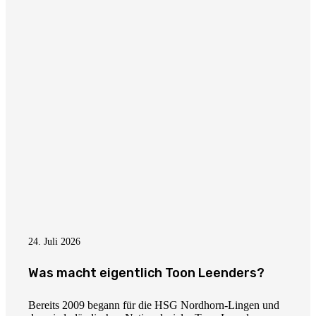
24. Juli 2026
Was macht eigentlich Toon Leenders?
Bereits 2009 begann für die HSG Nordhorn-Lingen und