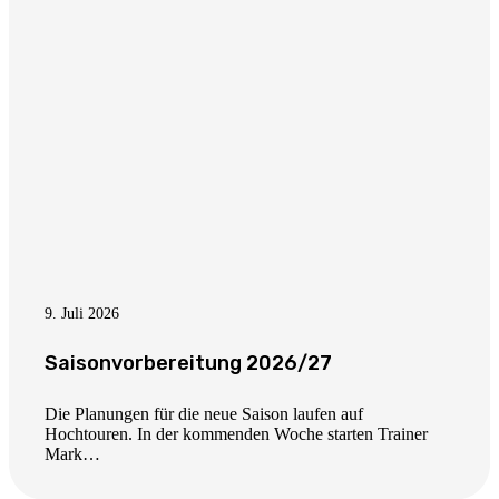
9. Juli 2026
Saisonvorbereitung 2026/27
Die Planungen für die neue Saison laufen auf
Hochtouren. In der kommenden Woche starten Trainer
Mark…