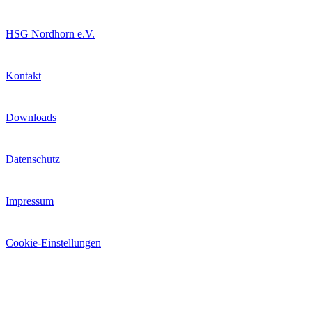
HSG Nordhorn e.V.
Kontakt
Downloads
Datenschutz
Impressum
Cookie-Einstellungen
Extras