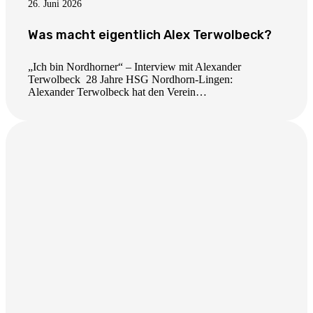
26. Juni 2026
Was macht eigentlich Alex Terwolbeck?
„Ich bin Nordhorner“ – Interview mit Alexander
Terwolbeck 28 Jahre HSG Nordhorn-Lingen:
Alexander Terwolbeck hat den Verein…