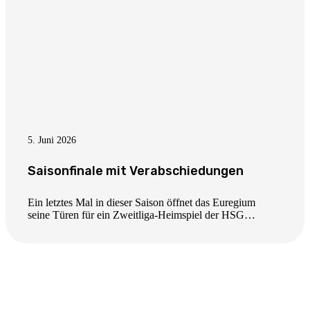
5. Juni 2026
Saisonfinale mit Verabschiedungen
Ein letztes Mal in dieser Saison öffnet das Euregium
seine Türen für ein Zweitliga-Heimspiel der HSG…
Informationen