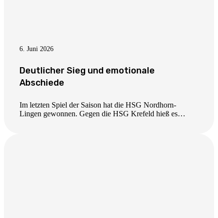
6. Juni 2026
Deutlicher Sieg und emotionale
Abschiede
Im letzten Spiel der Saison hat die HSG Nordhorn-
Lingen gewonnen. Gegen die HSG Krefeld hieß es…